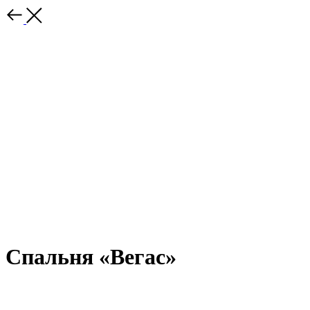
Спальня «Вегас»